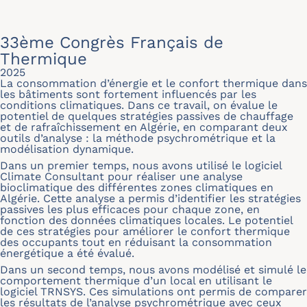
33ème Congrès Français de
Thermique
2025
La consommation d’énergie et le confort thermique dans
les bâtiments sont fortement influencés par les
conditions climatiques. Dans ce travail, on évalue le
potentiel de quelques stratégies passives de chauffage
et de rafraîchissement en Algérie, en comparant deux
outils d’analyse : la méthode psychrométrique et la
modélisation dynamique.
Dans un premier temps, nous avons utilisé le logiciel
Climate Consultant pour réaliser une analyse
bioclimatique des différentes zones climatiques en
Algérie. Cette analyse a permis d’identifier les stratégies
passives les plus efficaces pour chaque zone, en
fonction des données climatiques locales. Le potentiel
de ces stratégies pour améliorer le confort thermique
des occupants tout en réduisant la consommation
énergétique a été évalué.
Dans un second temps, nous avons modélisé et simulé le
comportement thermique d’un local en utilisant le
logiciel TRNSYS. Ces simulations ont permis de comparer
les résultats de l’analyse psychrométrique avec ceux