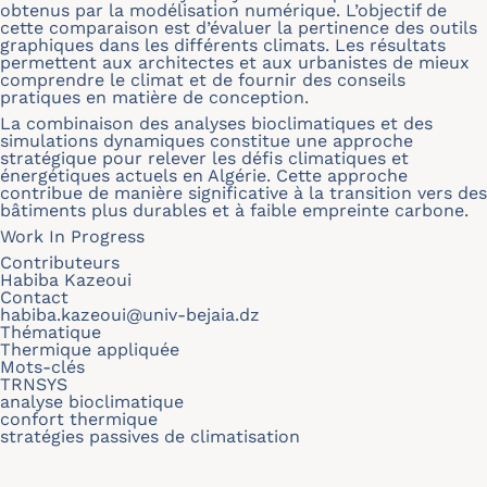
obtenus par la modélisation numérique. L’objectif de
cette comparaison est d’évaluer la pertinence des outils
graphiques dans les différents climats. Les résultats
permettent aux architectes et aux urbanistes de mieux
comprendre le climat et de fournir des conseils
pratiques en matière de conception.
La combinaison des analyses bioclimatiques et des
simulations dynamiques constitue une approche
stratégique pour relever les défis climatiques et
énergétiques actuels en Algérie. Cette approche
contribue de manière significative à la transition vers des
bâtiments plus durables et à faible empreinte carbone.
Work In Progress
Contributeurs
Habiba Kazeoui
Contact
habiba.kazeoui@univ-bejaia.dz
Thématique
Thermique appliquée
Mots-clés
TRNSYS
analyse bioclimatique
confort thermique
stratégies passives de climatisation