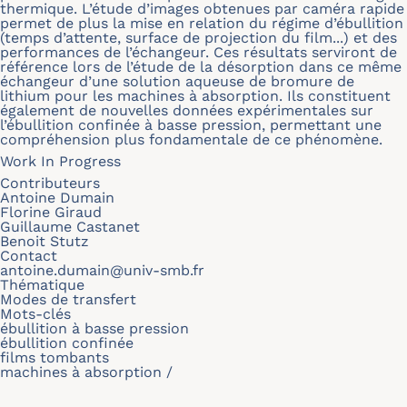
thermique. L’étude d’images obtenues par caméra rapide
permet de plus la mise en relation du régime d’ébullition
(temps d’attente, surface de projection du film...) et des
performances de l’échangeur. Ces résultats serviront de
référence lors de l’étude de la désorption dans ce même
échangeur d’une solution aqueuse de bromure de
lithium pour les machines à absorption. Ils constituent
également de nouvelles données expérimentales sur
l’ébullition confinée à basse pression, permettant une
compréhension plus fondamentale de ce phénomène.
Work In Progress
Contributeurs
Antoine Dumain
Florine Giraud
Guillaume Castanet
Benoit Stutz
Contact
antoine.dumain@univ-smb.fr
Thématique
Modes de transfert
Mots-clés
ébullition à basse pression
ébullition confinée
films tombants
machines à absorption /