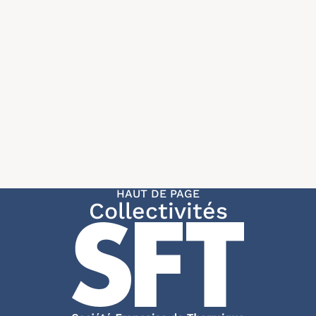
HAUT DE PAGE
Collectivités