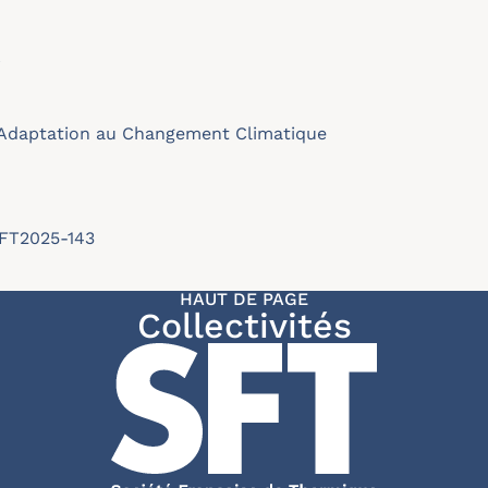
r
Adaptation au Changement Climatique
SFT2025-143
HAUT DE PAGE
Collectivités