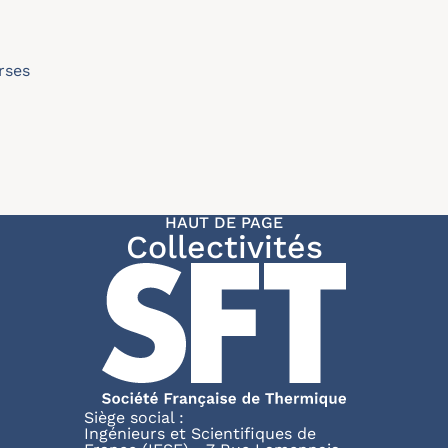
rses
HAUT DE PAGE
Collectivités
Siège social :
Ingénieurs et Scientifiques de