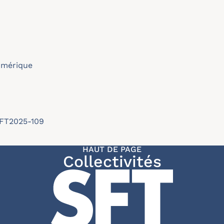
umérique
SFT2025-109
HAUT DE PAGE
Collectivités