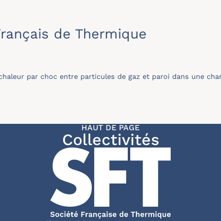
rançais de Thermique
 chaleur par choc entre particules de gaz et paroi dans une c
HAUT DE PAGE
Collectivités